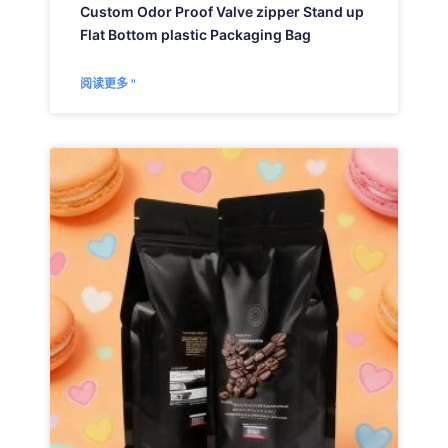
Custom Odor Proof Valve zipper Stand up
Flat Bottom plastic Packaging Bag
阅读更多 "