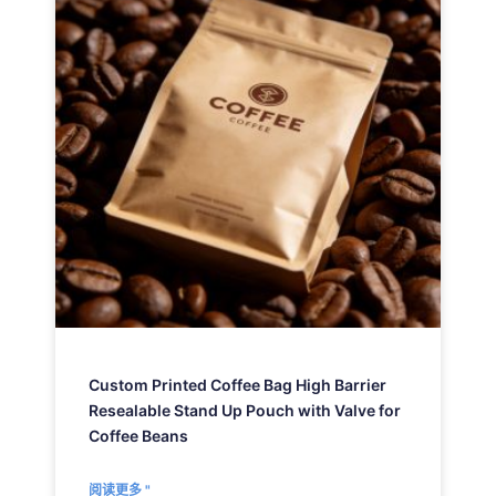
Custom Printed Coffee Bag High Barrier
Resealable Stand Up Pouch with Valve for
Coffee Beans
阅读更多 "