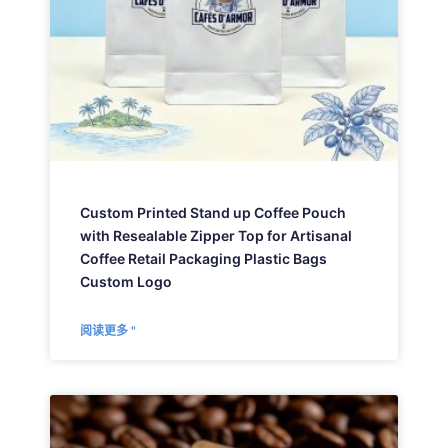
Custom Printed Stand up Coffee Pouch
with Resealable Zipper Top for Artisanal
Coffee Retail Packaging Plastic Bags
Custom Logo
阅读更多 "