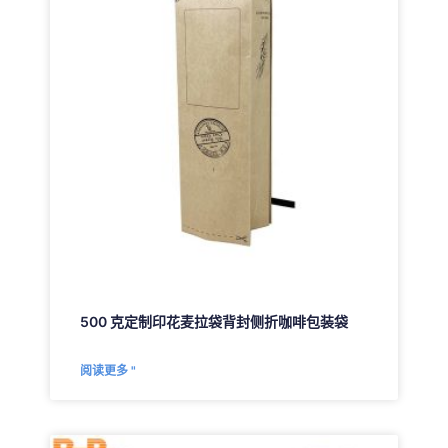
500 克定制印花麦拉袋背封侧折咖啡包装袋
阅读更多 "