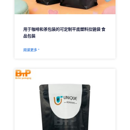
用于咖啡和茶包装的可定制平底塑料拉链袋 食
品包装
阅读更多 "