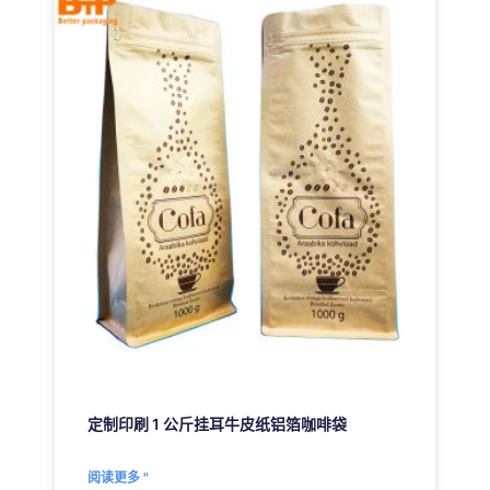
定制印刷 1 公斤挂耳牛皮纸铝箔咖啡袋
阅读更多 "