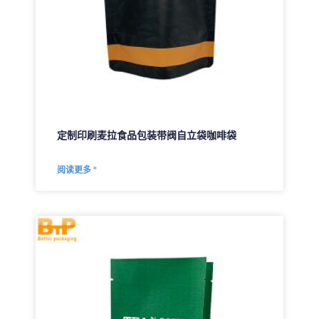
定制印刷麦拉食品包装带阀自立袋咖啡袋
阅读更多 "