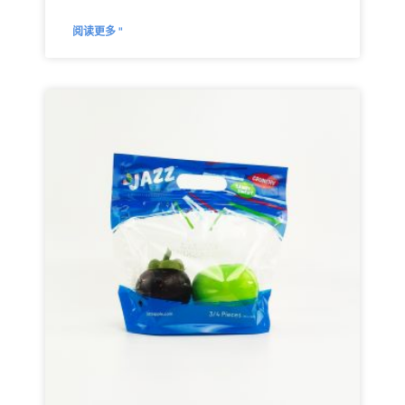
阅读更多 "