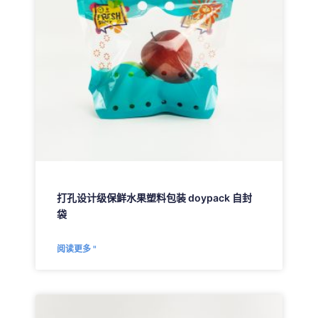
打孔设计级保鲜水果塑料包装 doypack 自封
袋
阅读更多 "