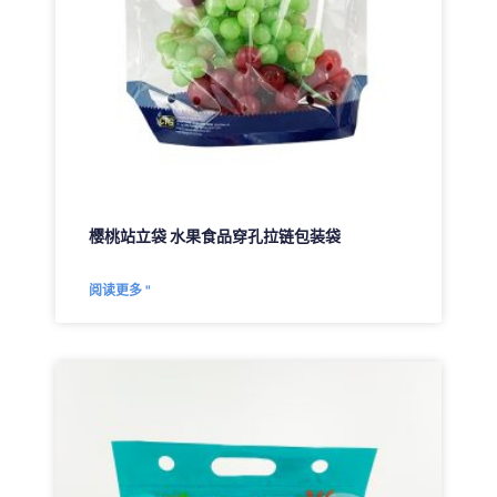
樱桃站立袋 水果食品穿孔拉链包装袋
阅读更多 "