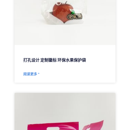
打孔设计 定制徽标 环保水果保护袋
阅读更多 "