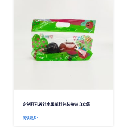
定制打孔设计水果塑料包装拉链自立袋
阅读更多 "