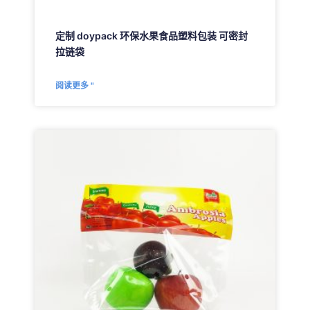
定制 doypack 环保水果食品塑料包装 可密封
拉链袋
阅读更多 "