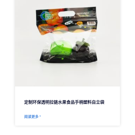
定制环保透明拉链水果食品手柄塑料自立袋
阅读更多 "