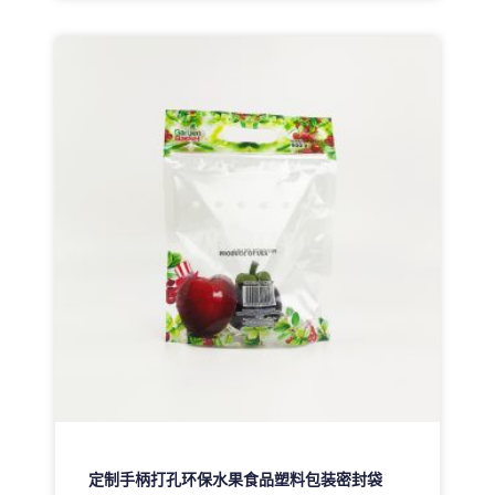
定制手柄打孔环保水果食品塑料包装密封袋