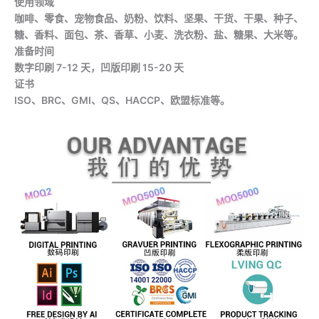
使用领域
咖啡、零食、宠物食品、奶粉、饮料、坚果、干货、干果、种子、
糖、香料、面包、茶、香草、小麦、洗衣粉、盐、糖果、大米等。
准备时间
数字印刷 7-12 天，凹版印刷 15-20 天
证书
ISO、BRC、GMI、QS、HACCP、欧盟标准等。