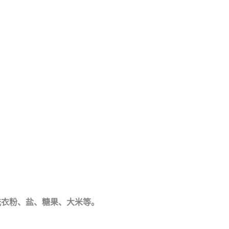
洗衣粉、盐、糖果、大米等。