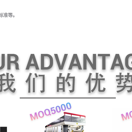
盟标准等。