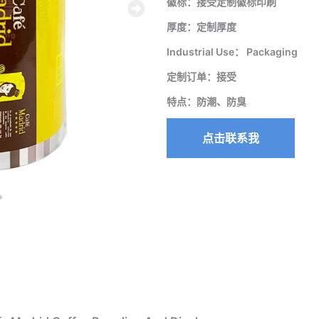
徽标：接受定制徽标印刷
厚度：定制厚度
Industrial Use： Packaging
定制订单：接受
特点：防潮、防臭
点击联系我